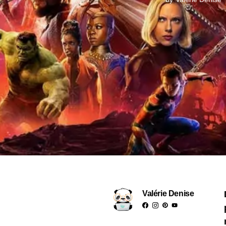
Valérie Denise