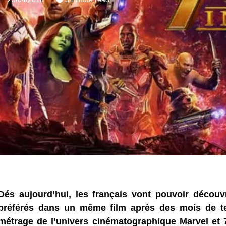
Dés aujourd’hui, les français vont pouvoir découv
préférés dans un même film après des mois de t
métrage de l’univers cinématographique Marvel et 