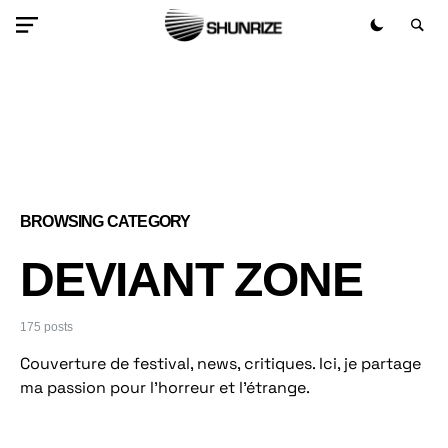
BROWSING CATEGORY
DEVIANT ZONE
175 posts
Couverture de festival, news, critiques. Ici, je partage
ma passion pour l’horreur et l’étrange.