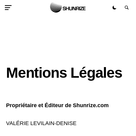
Mentions Légales
Propriétaire et Éditeur de Shunrize.com
VALÉRIE LEVILAIN-DENISE