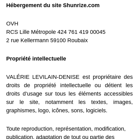
Hébergement du site Shunrize.com
OVH
RCS Lille Métropole 424 761 419 00045
2 rue Kellermann 59100 Roubaix
Propriété intellectuelle
VALÉRIE LEVILAIN-DENISE est propriétaire des
droits de propriété intellectuelle ou détient les
droits d’usage sur tous les éléments accessibles
sur le site, notamment les textes, images,
graphismes, logo, icônes, sons, logiciels.
Toute reproduction, représentation, modification,
publication, adaptation de tout ou partie des