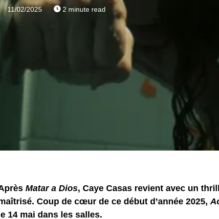
11/02/2025
2 minute read
Après
Matar a Dios
, Caye Casas revient avec un thri
maîtrisé. Coup de cœur de ce début d’année 2025,
A
le 14 mai dans les salles.