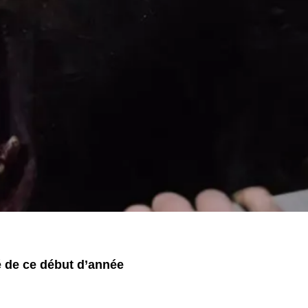
ré de ce début d’année