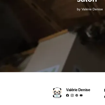
by
Valérie Denise
Valérie Denise