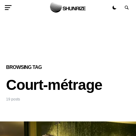
BROWSING TAG
Court-métrage
19 posts