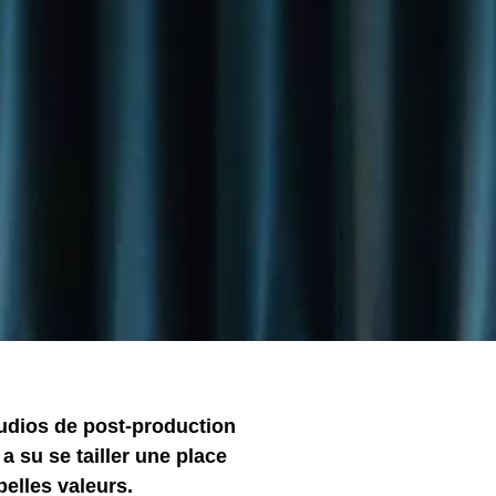
udios de post-production
a su se tailler une place
belles valeurs.