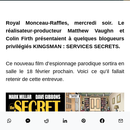
Royal Monceau-Raffles, mercredi soir. Le
réalisateur-producteur Matthew Vaughn et
Colin Firth présentaient à quelques blogueurs
privilégiés KINGSMAN : SERVICES SECRETS.
Ce nouveau film d’espionnage parodique sortira en
salle le 18 février prochain. Voici ce qu’il fallait
retenir de cette entrevue.