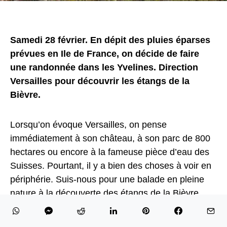
Samedi 28 février. En dépit des pluies éparses
prévues en Ile de France, on décide de faire
une randonnée dans les Yvelines. Direction
Versailles pour découvrir les étangs de la
Bièvre.
Lorsqu’on évoque Versailles, on pense
immédiatement à son château, à son parc de 800
hectares ou encore à la fameuse pièce d’eau des
Suisses. Pourtant, il y a bien des choses à voir en
périphérie. Suis-nous pour une balade en pleine
nature à la découverte des étangs de la Bièvre.