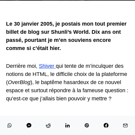
Le 30 janvier 2005, je postais mon tout premier
billet de blog sur Shunli’s World. Dix ans ont
passé, pourtant je m’en souviens encore
comme si c’était hier.
Derrière moi,
Shiver
qui tente de m’inculquer des
notions de HTML, le difficile choix de la plateforme
(
OverBlog
), le baptême hasardeux de ce nouvel
espace et surtout répondre à la fameuse question :
qu’est-ce que j’allais bien pouvoir y mettre ?
Les premiers pas